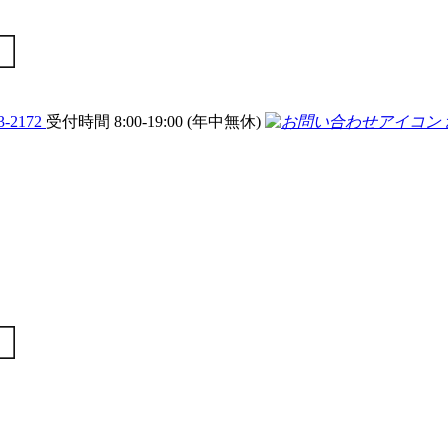
3-2172
受付時間 8:00-19:00 (年中無休)