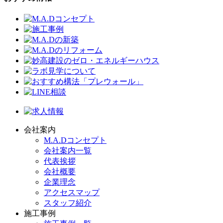
会社案内
M.A.Dコンセプト
会社案内一覧
代表挨拶
会社概要
企業理念
アクセスマップ
スタッフ紹介
施工事例