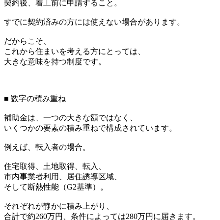
契約後、着工前に申請すること。
すでに契約済みの方には使えない場合があります。
だからこそ、
これから住まいを考える方にとっては、
大きな意味を持つ制度です。
■ 数字の積み重ね
補助金は、一つの大きな額ではなく、
いくつかの要素の積み重ねで構成されています。
例えば、転入者の場合。
住宅取得、土地取得、転入、
市内事業者利用、居住誘導区域、
そして断熱性能（G2基準）。
それぞれが静かに積み上がり、
合計で約260万円、条件によっては280万円に届きます。