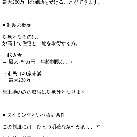
最大280万円の補助を受けることができます。
■ 制度の概要
対象となるのは、
妙高市で住宅と土地を取得する方。
・転入者
→ 最大280万円（年齢制限なし）
・市民（40歳未満）
→ 最大230万円
※土地のみの取得は対象外となります
■ タイミングという設計条件
この制度には、ひとつ明確な条件があります。