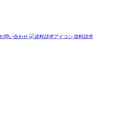
お問い合わせ
資料請求