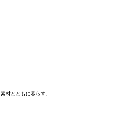
、素材とともに暮らす。